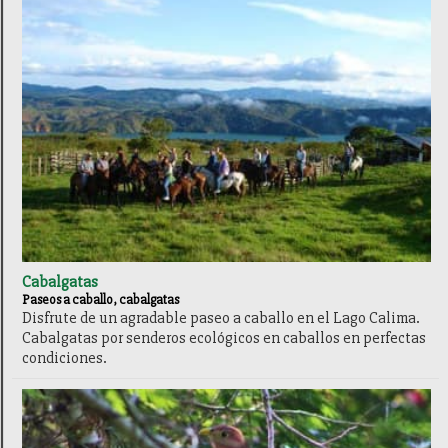
Cabalgatas
Paseos a caballo, cabalgatas
Disfrute de un agradable paseo a caballo en el Lago Calima.
Cabalgatas por senderos ecológicos en caballos en perfectas
condiciones.