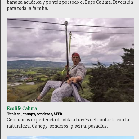
banana acuática y pontón por todo el Lago Calima. Diversión
para toda la familia.
Ecolife Calima
Tirolesa, canopy, senderos, MTB
Generamos experiencia de vida a través del contacto con la
naturaleza. Canopy, senderos, piscina, pasadías.