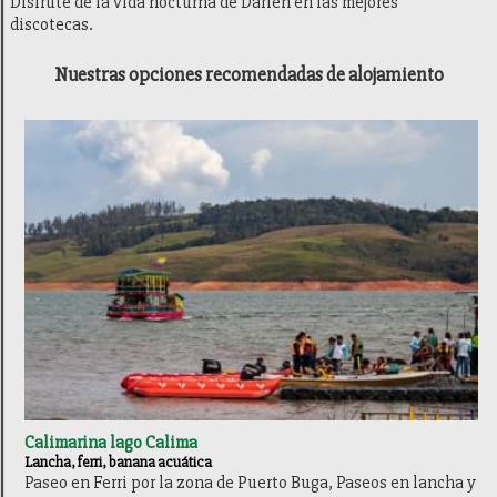
Disfrute de la vida nocturna de Darién en las mejores
discotecas.
Nuestras opciones recomendadas de alojamiento
Calimarina lago Calima
Lancha, ferri, banana acuática
Paseo en Ferri por la zona de Puerto Buga, Paseos en lancha y