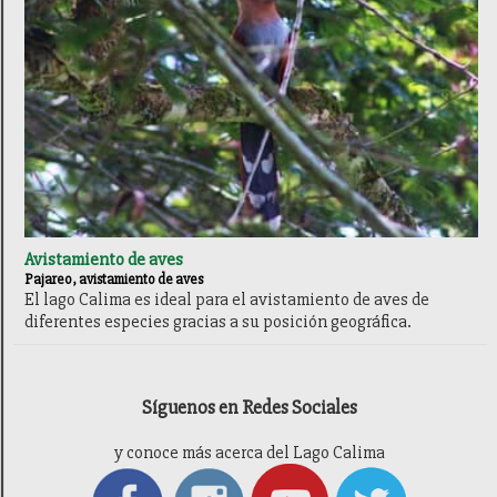
Avistamiento de aves
Pajareo, avistamiento de aves
El lago Calima es ideal para el avistamiento de aves de
diferentes especies gracias a su posición geográfica.
Síguenos en Redes Sociales
y conoce más acerca del Lago Calima