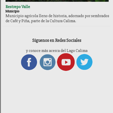
Restrepo Valle
Municipio
Municipio agrícola lleno de historia, adornado por sembrados
de Café y Piña, parte de la Cultura Calima.
Síguenos en Redes Sociales
y conoce más acerca del Lago Calima