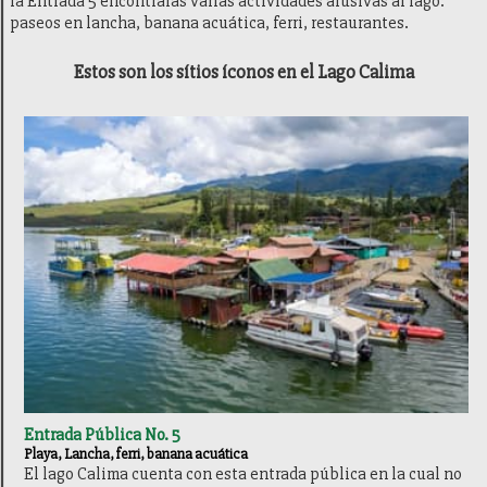
la Entrada 5 encontrarás varias actividades alusivas al lago:
paseos en lancha, banana acuática, ferri, restaurantes.
Estos son los sítios íconos en el Lago Calima
Entrada Pública No. 5
Playa, Lancha, ferri, banana acuática
El lago Calima cuenta con esta entrada pública en la cual no