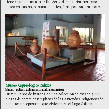
tiene costo entrar a la orilla. Actividades turísticas como
paseo en lancha, banana acuática, ferri, pontón, entre otros....
Museo Arqueológico Calima
Museo, cultura Calima, artesanías, canastero
Diez mil años de historia en una colección de más de 4.000
piezas de cerámica y réplicas de las viviendas indígeneas de
nuestros antepasados que vivieron en el Lago Calima.