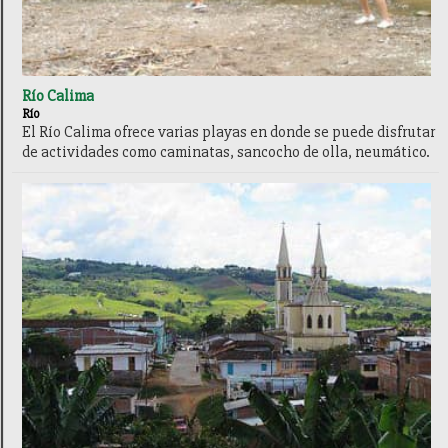
Río Calima
Río
El Río Calima ofrece varias playas en donde se puede disfrutar
de actividades como caminatas, sancocho de olla, neumático.