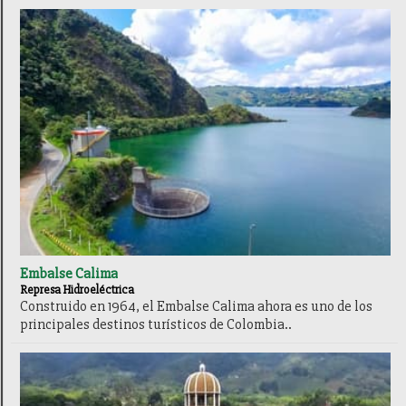
Embalse Calima
Represa Hidroeléctrica
Construido en 1964, el Embalse Calima ahora es uno de los
principales destinos turísticos de Colombia..