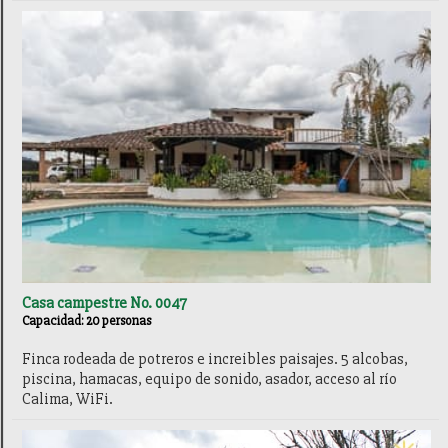
Casa campestre No. 0047
Capacidad: 20 personas
Finca rodeada de potreros e increibles paisajes. 5 alcobas,
piscina, hamacas, equipo de sonido, asador, acceso al río
Calima, WiFi.