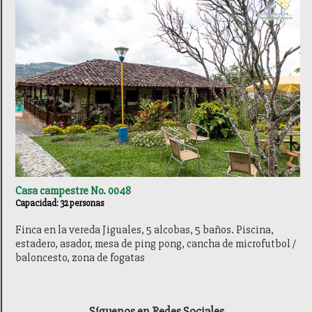
Casa campestre No. 0048
Capacidad: 32 personas
Finca en la vereda Jiguales, 5 alcobas, 5 baños. Piscina,
estadero, asador, mesa de ping pong, cancha de microfutbol /
baloncesto, zona de fogatas
Síguenos en Redes Sociales