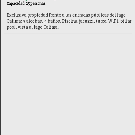
Capacidad: 25 personas
Exclusiva propiedad frente a las entradas públicas del lago
Calima: 5 alcobas, 4 baños. Piscina, jacuzzi, turco, WiFi, billar
pool, vista al lago Calima.