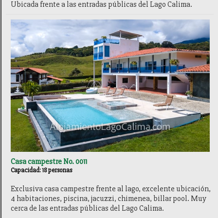
Ubicada frente a las entradas públicas del Lago Calima.
Casa campestre No. 0011
Capacidad: 18 personas
Exclusiva casa campestre frente al lago, excelente ubicación,
4 habitaciones, piscina, jacuzzi, chimenea, billar pool. Muy
cerca de las entradas públicas del Lago Calima.