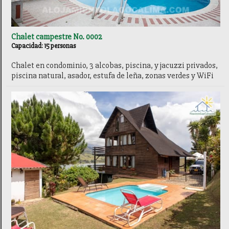
Chalet campestre No. 0002
Capacidad: 15 personas
Chalet en condominio, 3 alcobas, piscina, y jacuzzi privados,
piscina natural, asador, estufa de leña, zonas verdes y WiFi