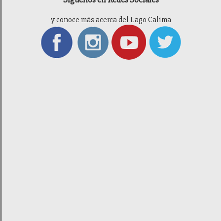
y conoce más acerca del Lago Calima