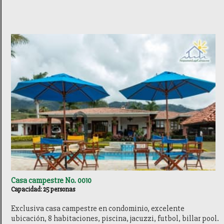
Casa campestre No. 0010
Capacidad: 25 personas
Exclusiva casa campestre en condominio, excelente
ubicación, 8 habitaciones, piscina, jacuzzi, futbol, billar pool.