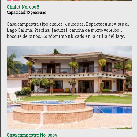
Chalet No. 0006
Capacidad: 10 personas
Casa campestre tipo chalet, 3 alcobas, Espectacular vista al
Lago Calima, Piscina, Jacuzzi, cancha de micro-voleibol,
bosque de pinos. Condominio ubicado en la orilla del lago.
Casa campestre No. 0009