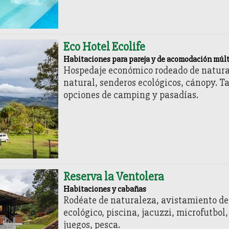
Eco Hotel Ecolife
Habitaciones para pareja y de acomodación múlt
Hospedaje económico rodeado de natura
natural, senderos ecológicos, cánopy. T
opciones de camping y pasadías.
Reserva la Ventolera
Habitaciones y cabañas
Rodéate de naturaleza, avistamiento de
ecológico, piscina, jacuzzi, microfutbol,
juegos, pesca.