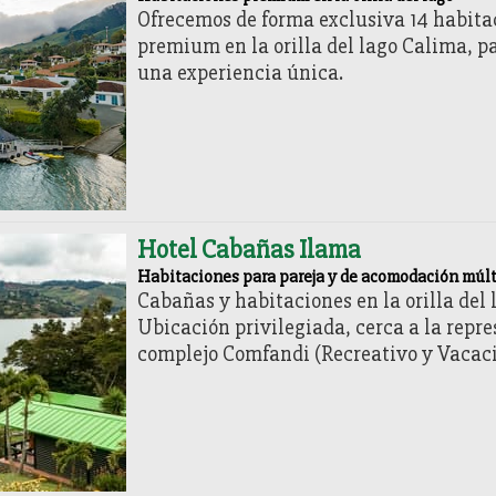
Ofrecemos de forma exclusiva 14 habita
premium en la orilla del lago Calima, p
una experiencia única.
Hotel Cabañas Ilama
Habitaciones para pareja y de acomodación múlt
Cabañas y habitaciones en la orilla del 
Ubicación privilegiada, cerca a la repre
complejo Comfandi (Recreativo y Vacaci