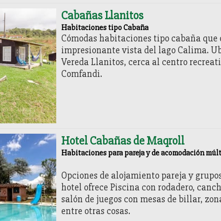
Cabañas Llanitos
Habitaciones tipo Cabaña
Cómodas habitaciones tipo cabaña que 
impresionante vista del lago Calima. U
Vereda Llanitos, cerca al centro recreat
Comfandi.
Hotel Cabañas de Maqroll
Habitaciones para pareja y de acomodación múlt
Opciones de alojamiento pareja y grupos
hotel ofrece Piscina con rodadero, canch
salón de juegos con mesas de billar, zon
entre otras cosas.