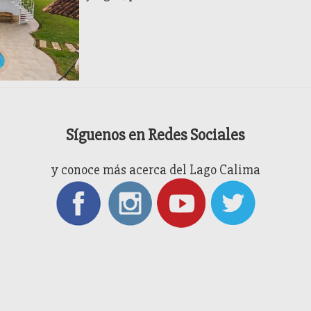
Síguenos en Redes Sociales
y conoce más acerca del Lago Calima