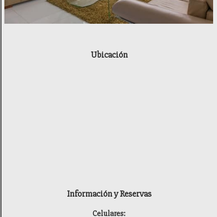
Ubicación
Información y Reservas
Celulares: