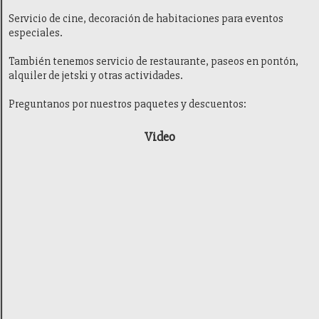
Servicio de cine, decoración de habitaciones para eventos
especiales.
También tenemos servicio de restaurante, paseos en pontón,
alquiler de jetski y otras actividades.
Preguntanos por nuestros paquetes y descuentos:
Video