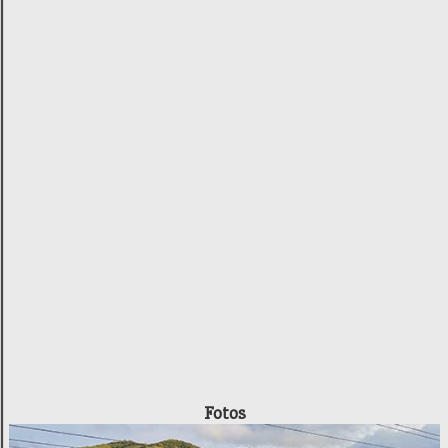
Fotos