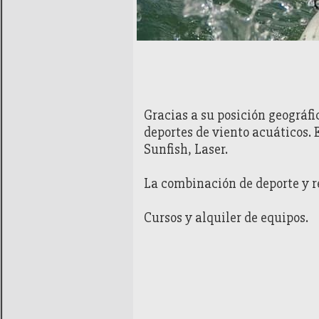
Generalidades
Gracias a su posición geográfi
deportes de viento acuáticos. 
Sunfish, Laser.
La combinación de deporte y re
Cursos y alquiler de equipos.