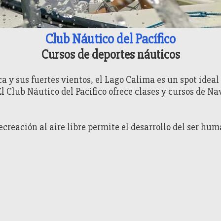
Club Náutico del Pacífico
Cursos de deportes náuticos
ca y sus fuertes vientos, el Lago Calima es un spot ideal
El Club Náutico del Pacifico ofrece clases y cursos de N
creación al aire libre permite el desarrollo del ser h