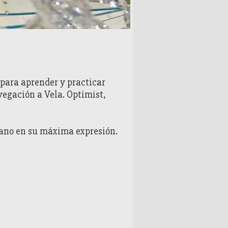
 para aprender y practicar
avegación a Vela. Optimist,
umano en su máxima expresión.