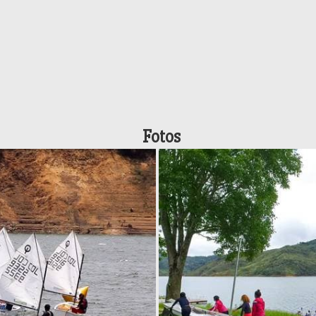
Fotos